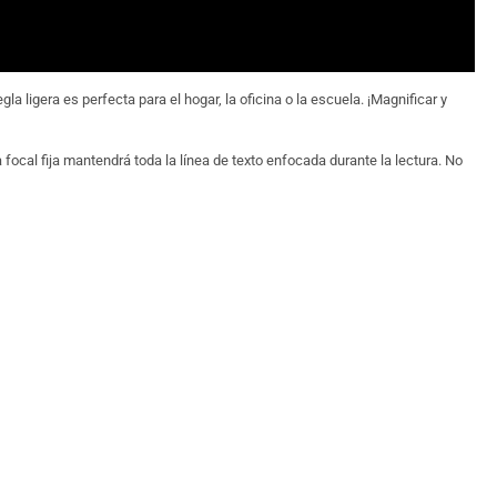
 ligera es perfecta para el hogar, la oficina o la escuela. ¡Magnificar y
focal fija mantendrá toda la línea de texto enfocada durante la lectura. No