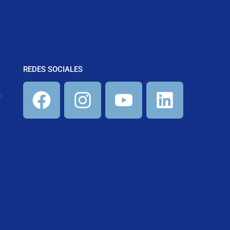
REDES SOCIALES