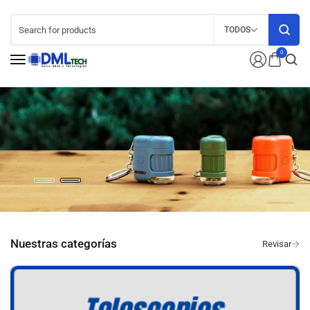
TODOS
0
Nuestras categorías